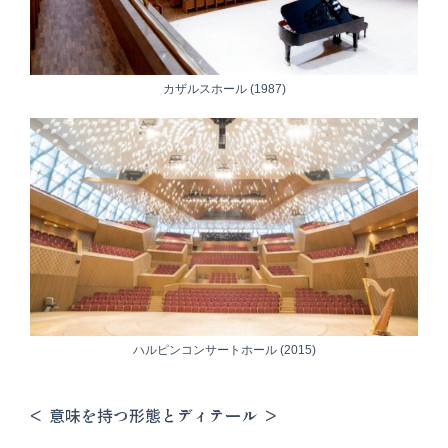
カザルスホール (1987)
ハルピンコンサートホール (2015)
< 意味を持つ形態とディテール >