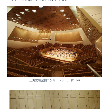
上海交響楽団コンサートホール (2014)