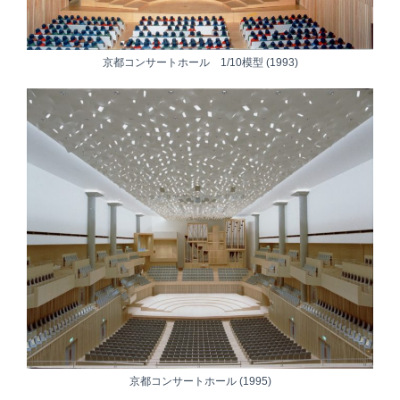
京都コンサートホール 1/10模型 (1993)
京都コンサートホール (1995)