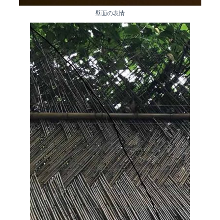
壁面の表情