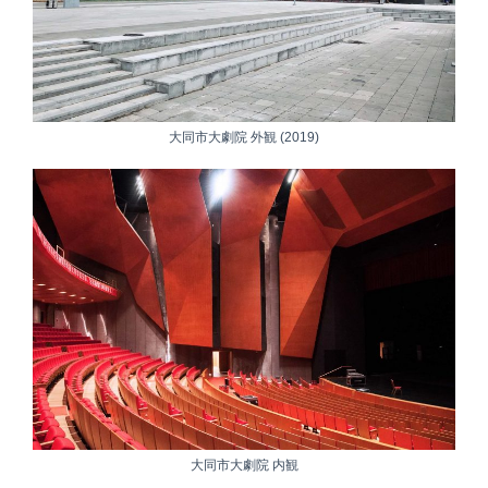
大同市大劇院 外観 (2019)
大同市大劇院 内観