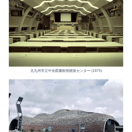
北九州市立中央図書館視聴覚センター (1975)