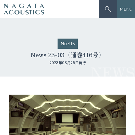
MENU
No.416
News 23-03（通巻416号）
2023年03月25日発行
NEWS