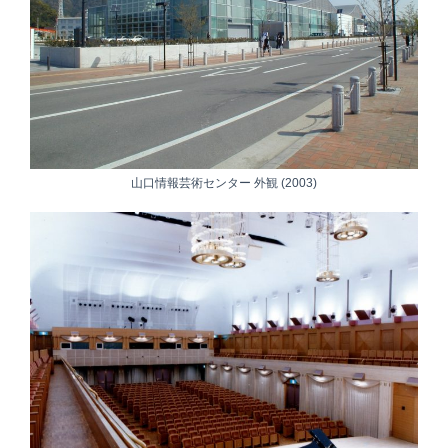
山口情報芸術センター 外観 (2003)