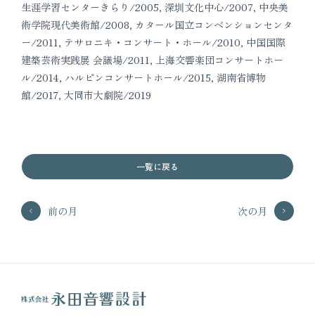
生涯学習センターきらり/2005, 深圳文化中心/2007, 中央美
術学院現代美術館/2008, カタール国立コンベンションセンタ
ー/2011, テサロニキ・コンサート・ホール/2010, 中国国際
建築芸術実践展 会議場/2011, 上海交響楽団コンサートホー
ル/2014, ハルピンコンサートホール/2015, 湖南省博物
館/2017, 大同市大劇院/2019
一覧に戻る
前の月
次の月