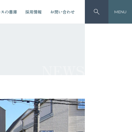
ースの書庫
採用情報
お問い合わせ
MENU
NEWS