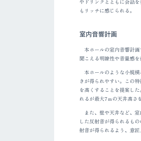
やドリンクとともに会話を
もリッチに感じられる。
室内音響計画
本ホールの室内音響計画
聞こえる明瞭性や音量感を
本ホールのような小規模
きが得られやすい。この特
を高くすることを提案した
れるが最大7ｍの天井高さ
また、壁や天井など、室
した反射音が得られるもの
射音が得られるよう、意匠