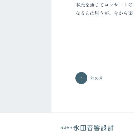
本氏を通じてコンサートの
なるとは思うが、今から楽
前の月