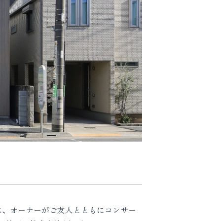
は、オーナーがご友人とともにコンサー