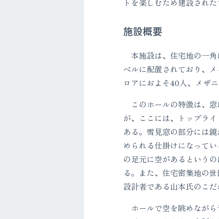
トを楽しむため建設された
施設概要
本施設は、住宅地の一角に
ベルに配置されており、メ
ロアにおよそ40人、メザニ
このホールの特徴は、窓
が、ここには、トップライ
ある。雪見窓の部分には鏡
められる仕掛けになってい
の足元に空があるというの
る。また、住宅密集地の世
設計者である山本氏のこだ
ホールで空を眺めながら