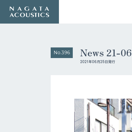
News 21-
No.396
2021年06月25日発行