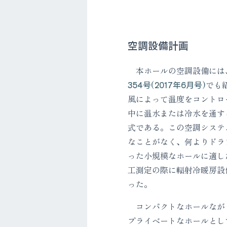
空調設備計画
本ホールの空調設備には
354号(2017年6月号)
でも
風によって温度をコントロ
中に温水または冷水を通す
式である。この空調システ
なことがなく、何よりドラ
った小規模なホールに適し
工測定の際に輻射冷暖房設
った。
コンパクトなホールなが
プライベートなホールとし