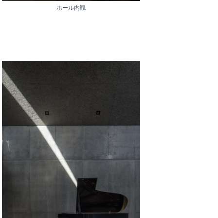
ホール内観