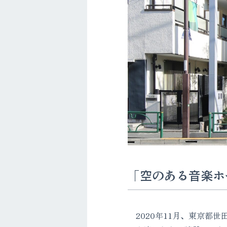
「空のある音楽ホ
2020年11月、東京都