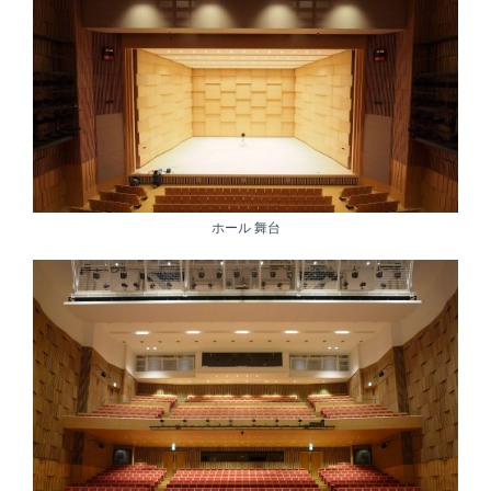
ホール 舞台