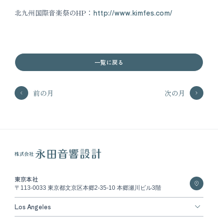
北九州国際音楽祭のHP：
http://www.kimfes.com/
一覧に戻る
前の月
次の月
東京本社
〒113-0033 東京都文京区本郷2-35-10 本郷瀬川ビル3階
Los Angeles