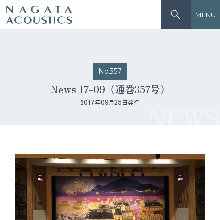
MENU
No.357
News 17-09（通巻357号）
2017年09月25日発行
NEWS