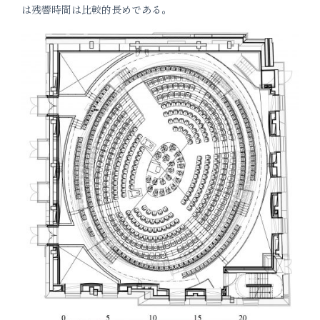
は残響時間は比較的長めである。