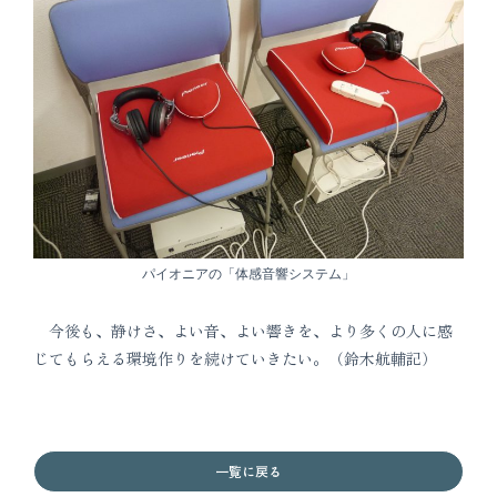
パイオニアの「体感音響システム」
今後も、静けさ、よい音、よい響きを、より多くの人に感
じてもらえる環境作りを続けていきたい。（鈴木航輔記）
一覧に戻る