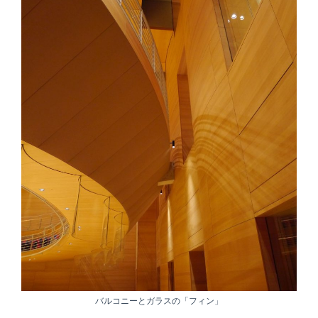
バルコニーとガラスの「フィン」