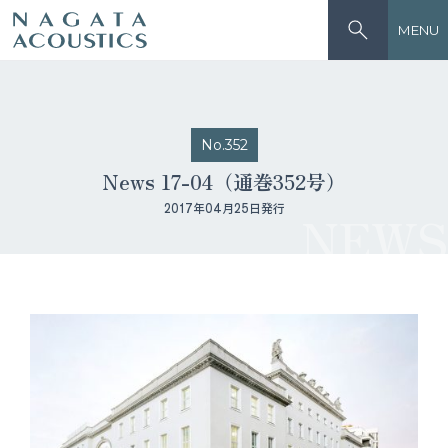
MENU
No.352
News 17-04（通巻352号）
2017年04月25日発行
NEWS