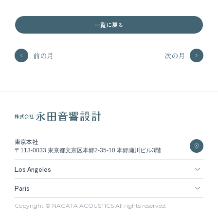
一覧に戻る
前の月
次の月
東京本社
〒113-0033 東京都文京区本郷2-35-10 本郷瀬川ビル3階
Los Angeles
Paris
Copyright © NAGATA ACOUSTICS All rights reserved.