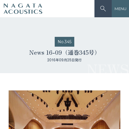
MENU
No.345
News 16-09（通巻345号）
2016年09月25日発行
NEWS