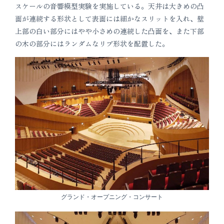
スケールの音響模型実験を実施している。天井は大きめの凸
面が連続する形状として表面には細かなスリットを入れ、壁
上部の白い部分にはやや小さめの連続した凸面を、また下部
の木の部分にはランダムなリブ形状を配置した。
グランド・オープニング・コンサート