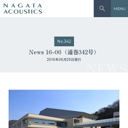
MENU
No.342
News 16-06（通巻342号）
2016年06月25日発行
NEWS