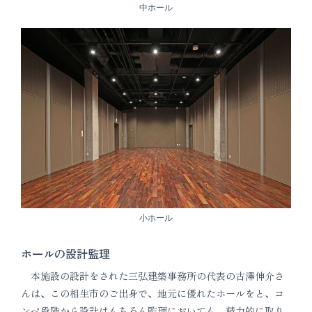
中ホール
小ホール
ホールの設計監理
本施設の設計をされた三弘建築事務所の代表の古澤伸介さ
んは、この相生市のご出身で、地元に優れたホールをと、コ
ンペ段階から設計はもちろん監理においても、精力的に取り