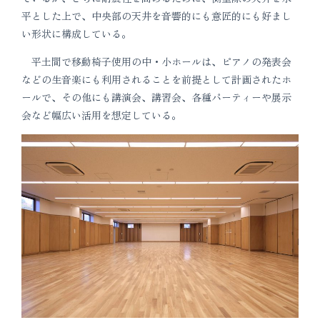
平とした上で、中央部の天井を音響的にも意匠的にも好まし
い形状に構成している。
平土間で移動椅子使用の中・小ホールは、ピアノの発表会
などの生音楽にも利用されることを前提として計画されたホ
ールで、その他にも講演会、講習会、各種パーティーや展示
会など幅広い活用を想定している。