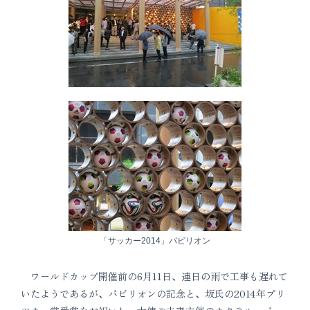
「サッカー2014」パビリオン
ワールドカップ開催前の6月11日、連日の雨で工事も遅れて
いたようであるが、パビリオンの記念と、坂氏の2014年プリ