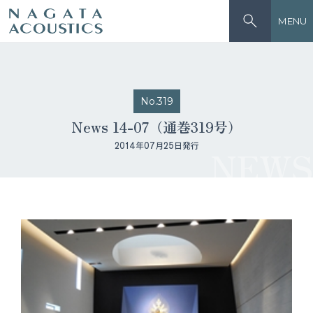
MENU
No.319
News 14-07（通巻319号）
2014年07月25日発行
NEWS