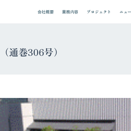
会社概要
業務内容
プロジェクト
ニュ
06（通巻306号）