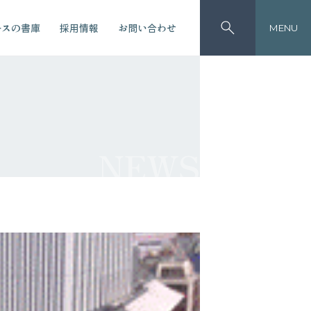
ースの書庫
採用情報
お問い合わせ
MENU
NEWS