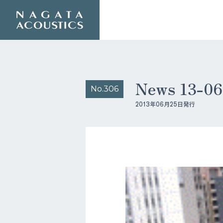
News 13-
No.306
2013年06月25日発行