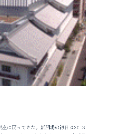
銀座に戻ってきた。新開場の初日は2013