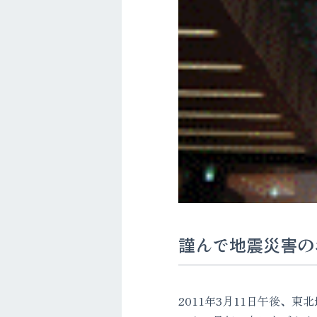
謹んで地震災害の
2011年3月11日午後