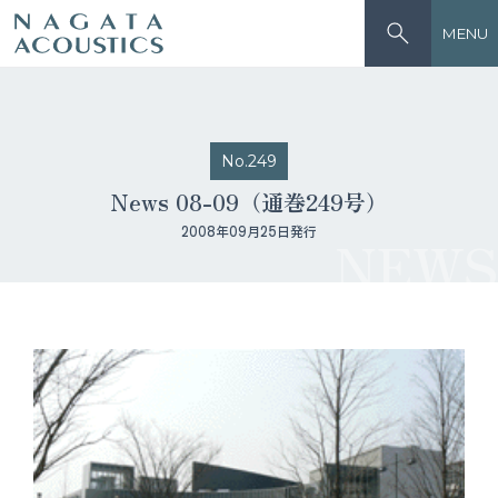
MENU
No.249
News 08-09（通巻249号）
2008年09月25日発行
NEWS