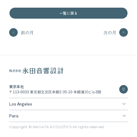
一覧に戻る
前の月
次の月
東京本社
〒113-0033 東京都文京区本郷2-35-10 本郷瀬川ビル3階
Los Angeles
Paris
Copyright © NAGATA ACOUSTICS All rights reserved.