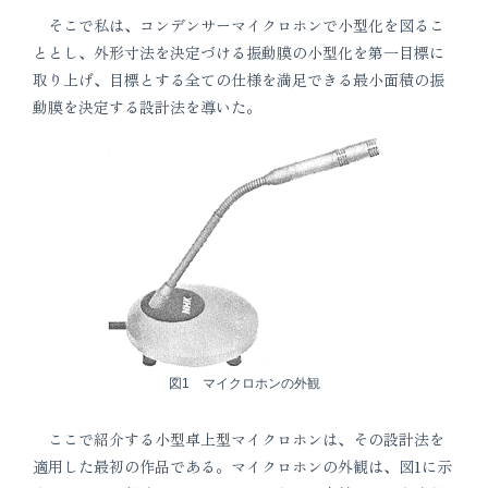
そこで私は、コンデンサーマイクロホンで小型化を図るこ
ととし、外形寸法を決定づける振動膜の小型化を第一目標に
取り上げ、目標とする全ての仕様を満足できる最小面積の振
動膜を決定する設計法を導いた。
図1 マイクロホンの外観
ここで紹介する小型卓上型マイクロホンは、その設計法を
適用した最初の作品である。マイクロホンの外観は、図1に示