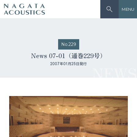
MENU
No.229
News 07-01（通巻229号）
2007年01月25日発行
NEWS