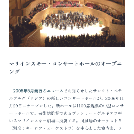
マリインスキー・コンサートホールのオープニ
ング
2005年5月発行のニュース
でお知らせしたサンクト・ペテ
ルブルグ（ロシア）の新しいコンサートホールが、2006年11
月29日にオープンした。新ホールは1100席規模の中型コンサ
ートホールで、芸術総監督であるヴァレリー・ゲルギエフ率
いるマリインスキー劇場に所属する。同劇場のオーケストラ
（別名：キーロフ・オーケストラ）を中心とした室内楽、ソ