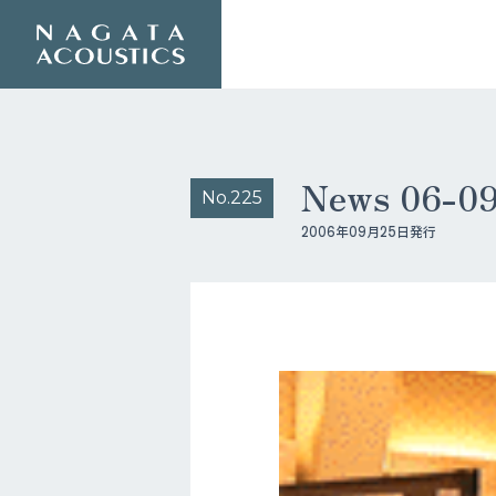
News 06-
No.225
2006年09月25日発行