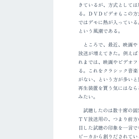
きているが、方式としては
る。ＤＶＤビデオもこの方
ではデモに熱が入っている
という風潮である。
ところで、最近、映画やビ
放送が増えてきた。例えば
れまでは、映画やビデオフ
る。これをクラシック音楽
がない、という方が多いと
再生装置を買う気にはなら
みたい。
試聴したのは数十席の固定
ＴＶ放送用の、つまり前方
目した試聴の印象を一言で
ピーカから創りだされてい