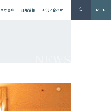
ースの書庫
採用情報
お問い合わせ
MENU
NEWS