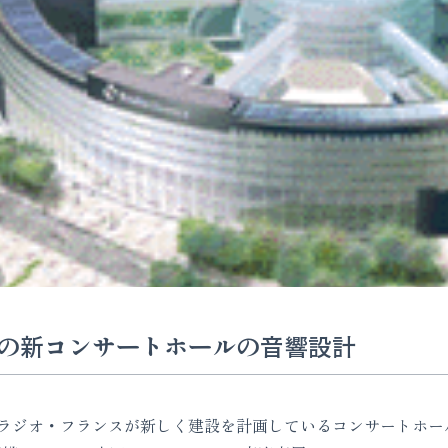
の新コンサートホールの音響設計
ジオ・フランスが新しく建設を計画しているコンサートホー