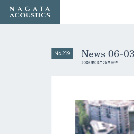
News 06-
No.219
2006年03月25日発行