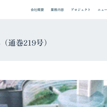
会社概要
業務内容
プロジェクト
ニュ
03（通巻219号）