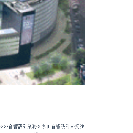
ルの音響設計業務を永田音響設計が受注