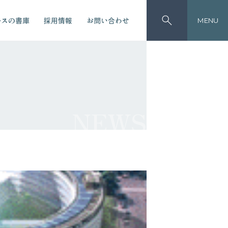
ースの書庫
採用情報
お問い合わせ
MENU
NEWS