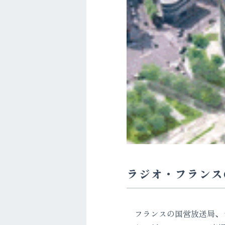
ラジオ・フランス
フランスの国営放送局、ラ