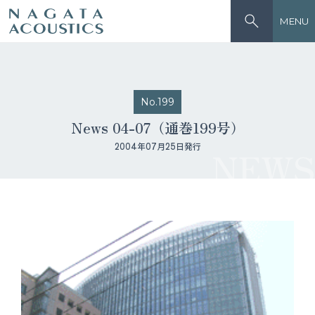
MENU
No.199
News 04-07（通巻199号）
2004年07月25日発行
NEWS