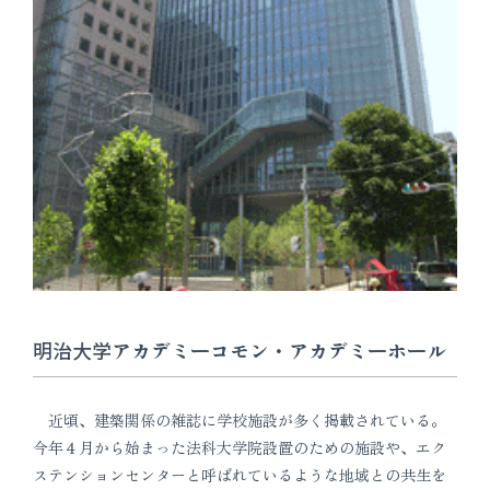
明治大学アカデミーコモン・アカデミーホール
近頃、建築関係の雑誌に学校施設が多く掲載されている。
今年４月から始まった法科大学院設置のための施設や、エク
ステンションセンターと呼ばれているような地域との共生を