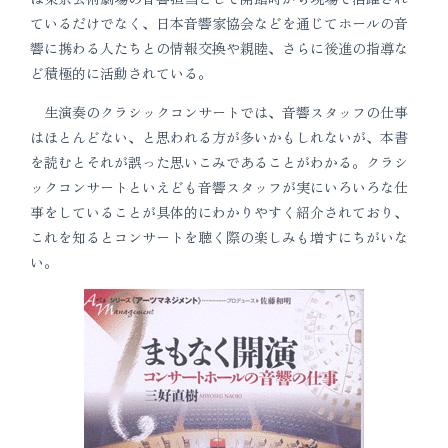
ているだけでなく、日本音響家協会などを通じてホールの音
響に携わる人たちとの情報交換や親睦、さらに後進の指導な
ど積極的に活動されている。
生演奏のクラシックコンサートでは、音響スタッフの仕事
はほとんどない、と思われる方が多いかもしれないが、本書
を読むとそれが誤った思いこみであることがわかる。クラシ
ックコンサートといえども音響スタッフが実にいろいろな仕
事をしていることが具体的にわかりやすく紹介されており、
これを知るとコンサートを聴く際の楽しみも増すにちがいな
い。