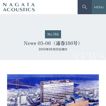
MENU
No.186
News 03-06（通巻186号）
2003年06月25日発行
NEWS