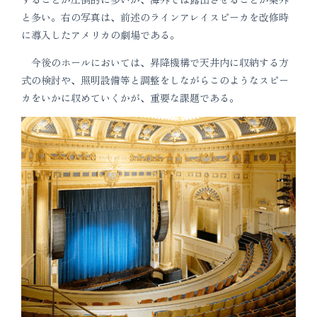
と多い。右の写真は、前述のラインアレイスピーカを改修時
に導入したアメリカの劇場である。
今後のホールにおいては、昇降機構で天井内に収納する方
式の検討や、照明設備等と調整をしながらこのようなスピー
カをいかに収めていくかが、重要な課題である。