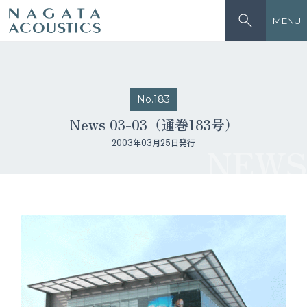
MENU
No.183
News 03-03（通巻183号）
2003年03月25日発行
NEWS