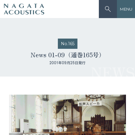
MENU
No.165
News 01-09（通巻165号）
2001年09月25日発行
NEWS