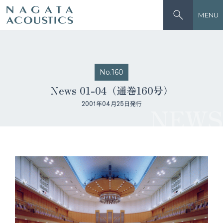
MENU
No.160
News 01-04（通巻160号）
2001年04月25日発行
NEWS