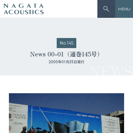
MENU
No.145
News 00-01（通巻145号）
2000年01月25日発行
NEWS