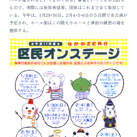
もので、実際には参加希望者、団体はこれまで全て参加して
いる。今年は、1月29･30日、2月4･5･6日の５日間で８公演が
予定され、ホール側はこの間大小ホールと事前の練習の場を
提供する。