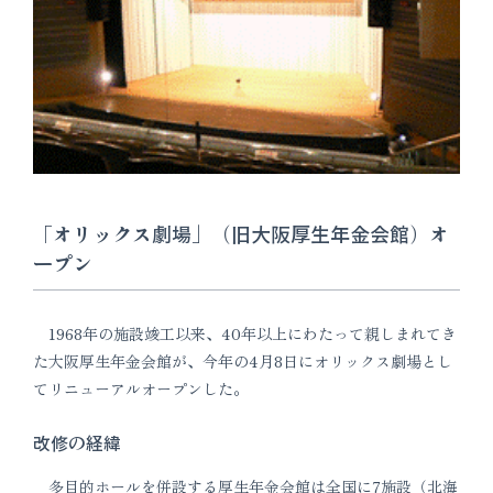
「オリックス劇場」（旧大阪厚生年金会館）オ
ープン
1968年の施設竣工以来、40年以上にわたって親しまれてき
た大阪厚生年金会館が、今年の4月8日にオリックス劇場とし
てリニューアルオープンした。
改修の経緯
多目的ホールを併設する厚生年金会館は全国に7施設（北海