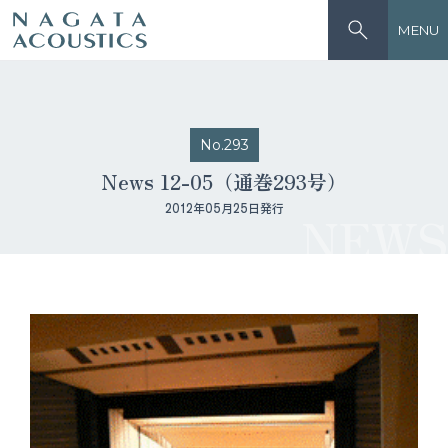
MENU
No.293
News 12-05（通巻293号）
2012年05月25日発行
NEWS