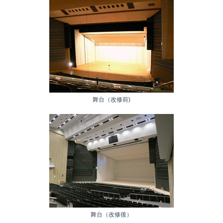
舞台（改修前)
舞台（改修後）