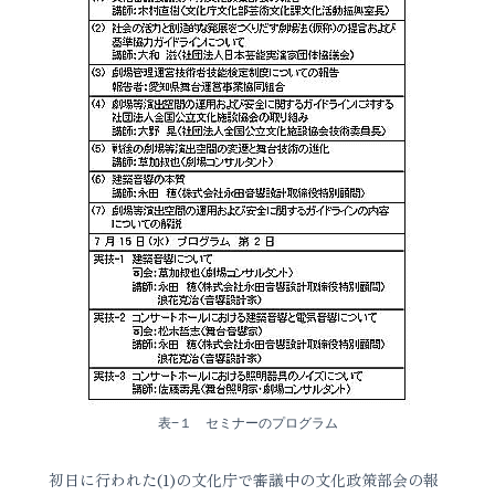
表−１ セミナーのプログラム
初日に行われた(1)の文化庁で審議中の文化政策部会の報