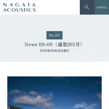
MENU
No.261
News 09-09（通巻261号）
2009年09月25日発行
NEWS