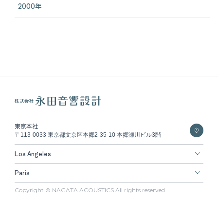
2000年
東京本社
〒113-0033 東京都文京区本郷2-35-10 本郷瀬川ビル3階
Los Angeles
Paris
Copyright © NAGATA ACOUSTICS All rights reserved.