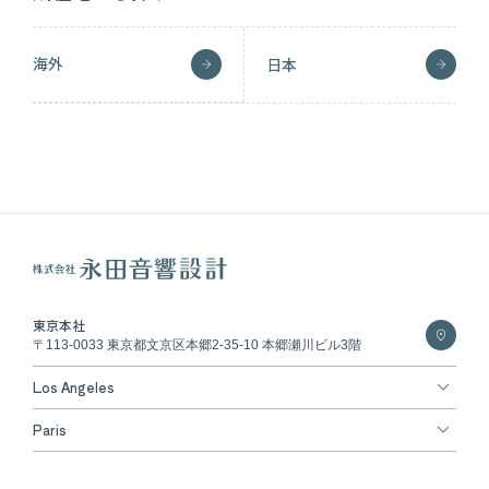
海外
日本
東京本社
〒113-0033 東京都文京区本郷2-35-10 本郷瀬川ビル3階
Los Angeles
Paris
Copyright © NAGATA ACOUSTICS All rights reserved.