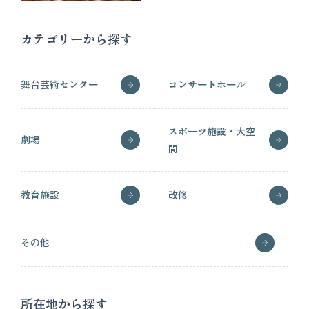
カテゴリーから探す
舞台芸術センター
コンサートホール
スポーツ施設・大空
劇場
間
教育施設
改修
その他
所在地から探す