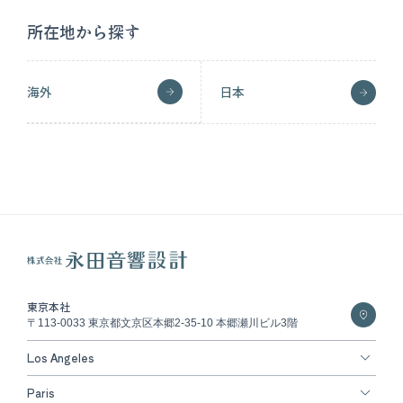
所在地から探す
海外
日本
東京本社
〒113-0033 東京都文京区本郷2-35-10 本郷瀬川ビル3階
Los Angeles
Paris