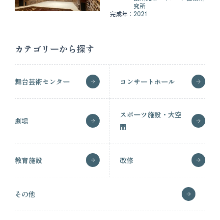
究所
完成年：
2021
カテゴリーから探す
舞台芸術センター
コンサートホール
スポーツ施設・大空
劇場
間
教育施設
改修
その他