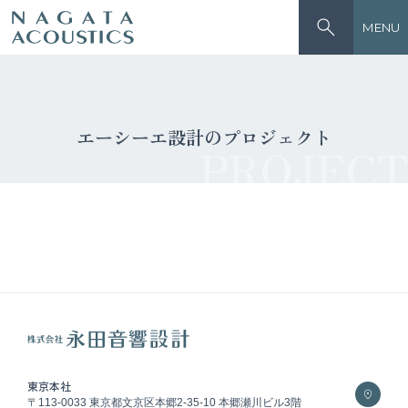
MENU
エーシーエ設計のプロジェクト
PROJECT
東京本社
〒113-0033 東京都文京区本郷2-35-10 本郷瀬川ビル3階