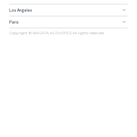
Los Angeles
Paris
Copyright © NAGATA ACOUSTICS All rights reserved.