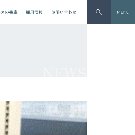
ースの書庫
採用情報
お問い合わせ
MENU
NEWS