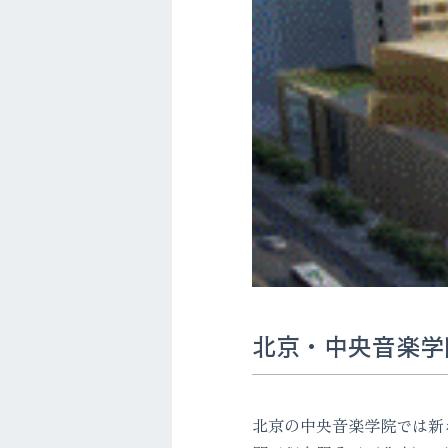
北京・中央音楽学
北京の中央音楽学院では新