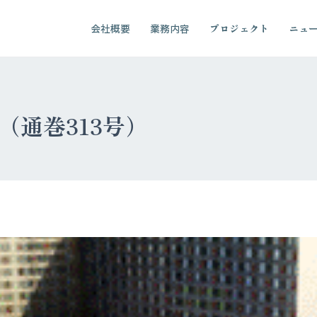
会社概要
業務内容
プロジェクト
ニュ
01（通巻313号）