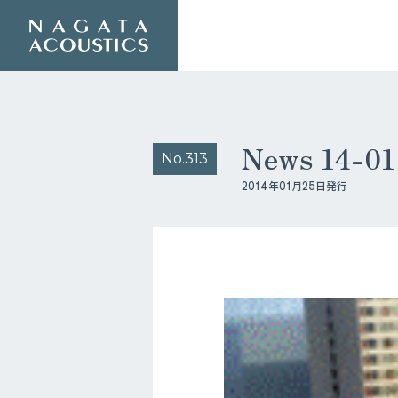
News 14-
No.313
2014年01月25日発行